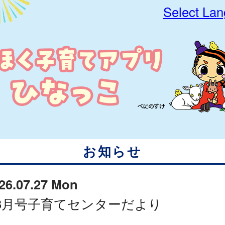
Select La
お知らせ
26.07.27 Mon
8月号子育てセンターだより