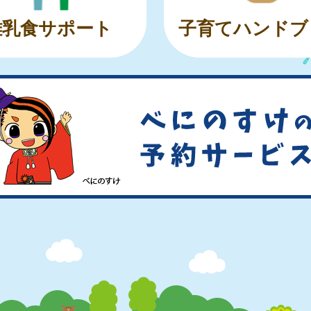
離乳食サポート
子育てハンドブ