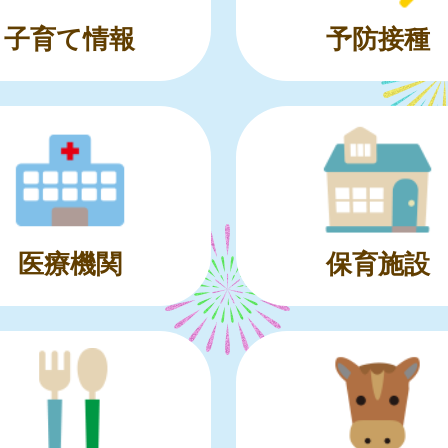
子育て情報
予防接種
医療機関
保育施設